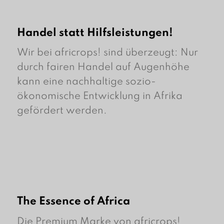
Handel statt Hilfsleistungen!
Wir bei africrops! sind überzeugt: Nur
durch fairen Handel auf Augenhöhe
kann eine nachhaltige sozio-
ökonomische Entwicklung in Afrika
gefördert werden.
The Essence of Africa
Die Premium Marke von africrops!