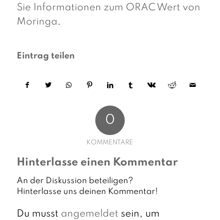
Sie Informationen zum ORAC Wert von
Moringa
.
Eintrag teilen
0
KOMMENTARE
Hinterlasse einen Kommentar
An der Diskussion beteiligen?
Hinterlasse uns deinen Kommentar!
Du musst
angemeldet
sein, um