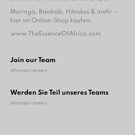
Moringa, Baobab, Hibiskus & mehr –
hier im Online-Shop kaufen:
www.TheEssenceOfAfrica.com
Join our Team
africrops! careers
Werden Sie Teil unseres Teams
africrops! careers