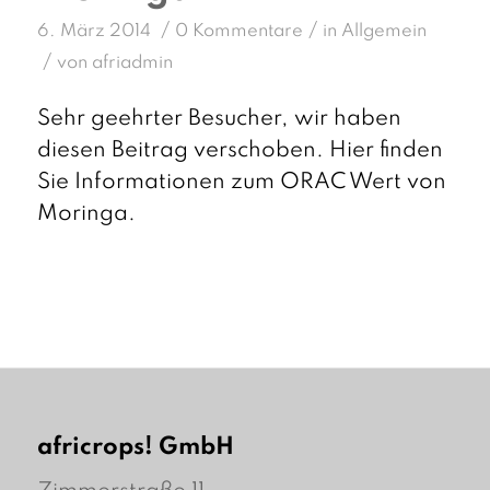
/
/
6. März 2014
0 Kommentare
in
Allgemein
/
von
afriadmin
Sehr geehrter Besucher, wir haben
diesen Beitrag verschoben. Hier finden
Sie Informationen zum ORAC Wert von
Moringa.
africrops! GmbH