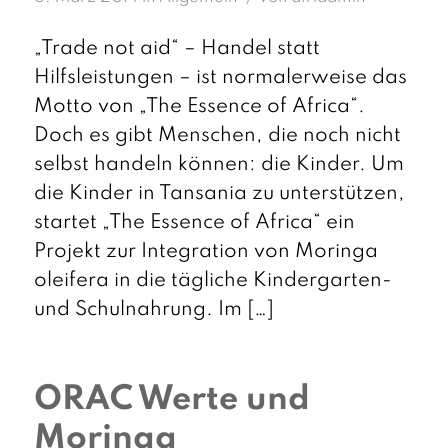
„Trade not aid“ – Handel statt
Hilfsleistungen – ist normalerweise das
Motto von „The Essence of Africa“.
Doch es gibt Menschen, die noch nicht
selbst handeln können: die Kinder. Um
die Kinder in Tansania zu unterstützen,
startet „The Essence of Africa“ ein
Projekt zur Integration von Moringa
oleifera in die tägliche Kindergarten-
und Schulnahrung. Im […]
ORAC Werte und
Moringa