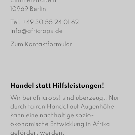
Zimmerstraße 11
10969 Berlin
Tel. +49 30 55 24 01 62
info@africrops.de
Zum Kontaktformular
Handel statt Hilfsleistungen!
Wir bei africrops! sind überzeugt: Nur
durch fairen Handel auf Augenhöhe
kann eine nachhaltige sozio-
ökonomische Entwicklung in Afrika
gefördert werden.