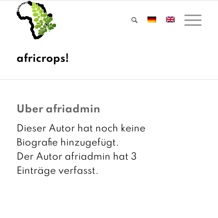
Über
afriadmin
Dieser Autor hat noch keine
Biografie hinzugefügt.
Der Autor
afriadmin
hat 3
Einträge verfasst.