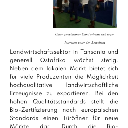
Unser gemeinsamer Stand erfreute sich regen
Interesses unter den Besuchern
Landwirtschaftssektor in Tansania und
generell Ostafrika wächst stetig.
Neben dem lokalen Markt bietet sich
für viele Produzenten die Möglichkeit
hochqualitative landwirtschaftliche
Erzeugnisse zu exportieren. Bei den
hohen Qualitätsstandards stellt die
Bio-Zertifizierung nach europäischen
Standards einen Türöffner für neue
Märkte dar. Durch die Bio-