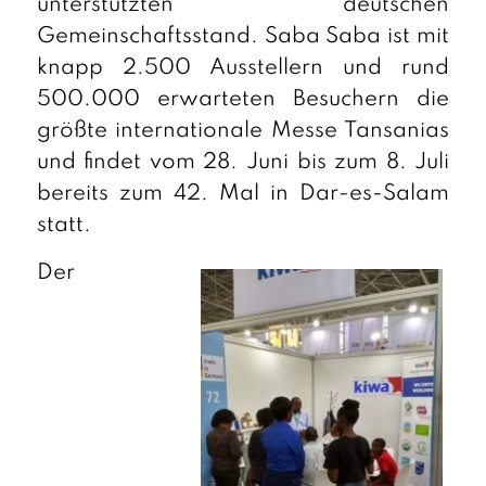
unterstützten deutschen
Gemeinschaftsstand. Saba Saba ist mit
knapp 2.500 Ausstellern und rund
500.000 erwarteten Besuchern die
größte internationale Messe Tansanias
und findet vom 28. Juni bis zum 8. Juli
bereits zum 42. Mal in Dar-es-Salam
statt.
Der