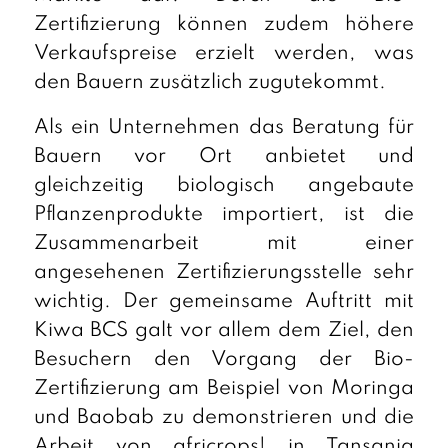
Zertifizierung können zudem höhere
Verkaufspreise erzielt werden, was
den Bauern zusätzlich zugutekommt.
Als ein Unternehmen das Beratung für
Bauern vor Ort anbietet und
gleichzeitig biologisch angebaute
Pflanzenprodukte importiert, ist die
Zusammenarbeit mit einer
angesehenen Zertifizierungsstelle sehr
wichtig. Der gemeinsame Auftritt mit
Kiwa BCS galt vor allem dem Ziel, den
Besuchern den Vorgang der Bio-
Zertifizierung am Beispiel von Moringa
und Baobab zu demonstrieren und die
Arbeit von africrops! in Tansania