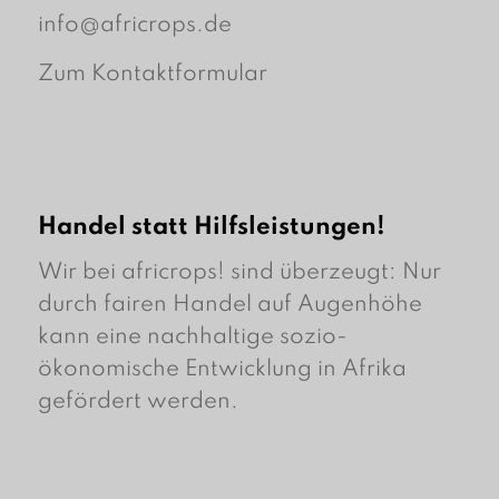
info@africrops.de
Zum Kontaktformular
Handel statt Hilfsleistungen!
Wir bei africrops! sind überzeugt: Nur
durch fairen Handel auf Augenhöhe
kann eine nachhaltige sozio-
ökonomische Entwicklung in Afrika
gefördert werden.