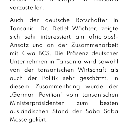
vorzustellen.
Auch der deutsche Botschafter in
Tansania, Dr. Detlef Wächter, zeigte
sich sehr interessiert am africrops!-
Ansatz und an der Zusammenarbeit
mit Kiwa BCS. Die Präsenz deutscher
Unternehmen in Tansania wird sowohl
von der tansanischen Wirtschaft als
auch der Politik sehr geschätzt. In
diesem Zusammenhang wurde der
„German Pavilion“ vom tansanischen
Ministerpräsidenten zum besten
ausländischen Stand der Saba Saba
Messe gekürt.